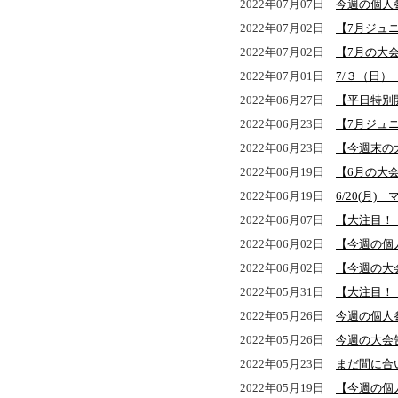
2022年07月07日
今週の個人
2022年07月02日
【7月ジュ
2022年07月02日
【7月の大
2022年07月01日
7/３（日
2022年06月27日
【平日特別
2022年06月23日
【7月ジュ
2022年06月23日
【今週末の
2022年06月19日
【6月の大
2022年06月19日
6/20(月
2022年06月07日
【大注目！
2022年06月02日
【今週の個
2022年06月02日
【今週の大
2022年05月31日
【大注目！
2022年05月26日
今週の個人
2022年05月26日
今週の大会
2022年05月23日
まだ間に合
2022年05月19日
【今週の個