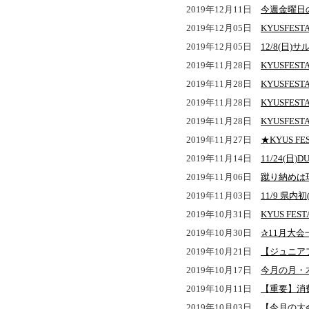
2019年12月11日
今週金曜日
2019年12月05日
KYUSFES
2019年12月05日
12/8(日)
2019年11月28日
KYUSFES
2019年11月28日
KYUSFEST
2019年11月28日
KYUSFEST
2019年11月28日
KYUSFES
2019年11月27日
★KYUS 
2019年11月14日
11/24(日)
2019年11月06日
蹴り納めは球
2019年11月03日
11/9 県
2019年10月31日
KYUS FES
2019年10月30日
✰11月大会
2019年10月21日
【ジュニア
2019年10月17日
今月の月・
2019年10月11日
【重要】消
2019年10月03日
【今月の大