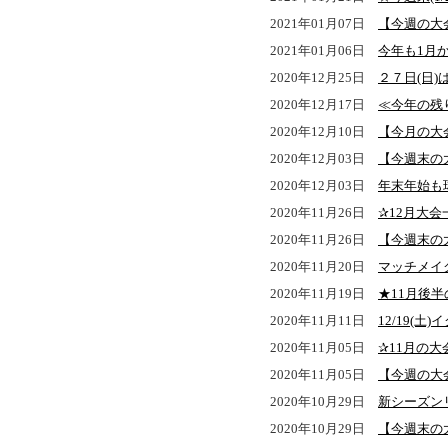
2021年01月07日
【今週の大
2021年01月06日
今年も1月
2020年12月25日
２７日(日
2020年12月17日
≪今年の残
2020年12月10日
【今月の大
2020年12月03日
【今週末の
2020年12月03日
年末年始も
2020年11月26日
✰12月大
2020年11月26日
【今週末の
2020年11月20日
マッチメイ
2020年11月19日
★11月後
2020年11月11日
12/19(
2020年11月05日
✰11月の
2020年11月05日
【今週の大
2020年10月29日
新シーズン
2020年10月29日
【今週末の