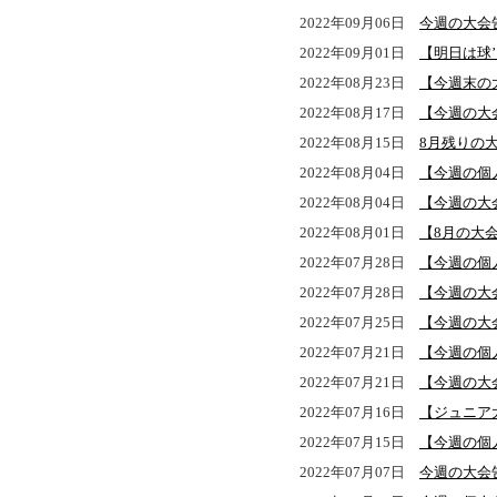
2022年09月06日
今週の大会
2022年09月01日
【明日は球
2022年08月23日
【今週末の
2022年08月17日
【今週の大
2022年08月15日
8月残りの
2022年08月04日
【今週の個
2022年08月04日
【今週の大
2022年08月01日
【8月の大
2022年07月28日
【今週の個
2022年07月28日
【今週の大
2022年07月25日
【今週の大会
2022年07月21日
【今週の個
2022年07月21日
【今週の大
2022年07月16日
【ジュニア
2022年07月15日
【今週の個
2022年07月07日
今週の大会