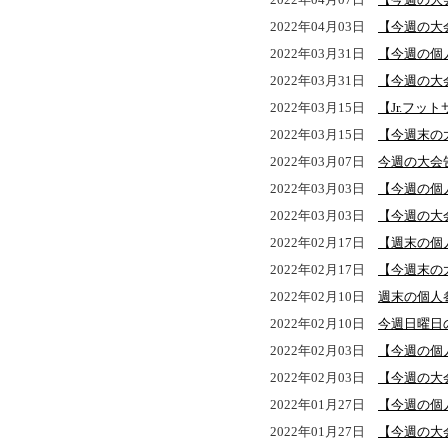
2022年04月03日
【今週の大
2022年03月31日
【今週の個
2022年03月31日
【今週の大
2022年03月15日
【Jr.フッ
2022年03月15日
【今週末の
2022年03月07日
今週の大会
2022年03月03日
【今週の個
2022年03月03日
【今週の大
2022年02月17日
【週末の個
2022年02月17日
【今週末の
2022年02月10日
週末の個人
2022年02月10日
今週日曜日
2022年02月03日
【今週の個
2022年02月03日
【今週の大
2022年01月27日
【今週の個
2022年01月27日
【今週の大