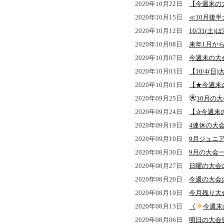
2020年10月22日
【今週末の
2020年10月15日
≪10月後
2020年10月12日
10/31(
2020年10月08日
来年1月か
2020年10月07日
今週末の大
2020年10月03日
【10/4(日
2020年10月01日
【★今週末
2020年09月25日
10月の
2020年09月24日
【✰今週末
2020年09月19日
4連休の大
2020年09月10日
9月ジュニ
2020年08月30日
9月の大会
2020年08月27日
日曜の大会
2020年08月20日
今週の大会
2020年08月19日
今月残り大
2020年08月13日
《
今週末
2020年08月06日
明日の大会