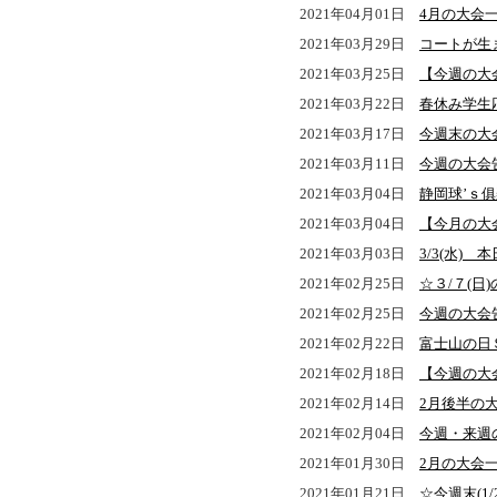
2021年04月01日
4月の大会
2021年03月29日
コートが生
2021年03月25日
【今週の大
2021年03月22日
春休み学生
2021年03月17日
今週末の大
2021年03月11日
今週の大会告
2021年03月04日
静岡球’ｓ
2021年03月04日
【今月の大
2021年03月03日
3/3(水)
2021年02月25日
☆３/７(日
2021年02月25日
今週の大会
2021年02月22日
富士山の日
2021年02月18日
【今週の大
2021年02月14日
2月後半の
2021年02月04日
今週・来週
2021年01月30日
2月の大会
2021年01月21日
☆今週末(1/