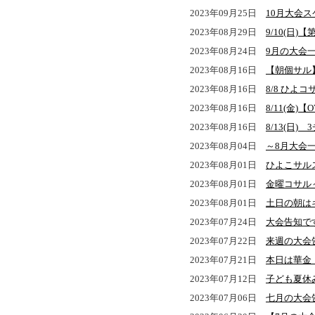
2023年09月25日
10月大会
2023年08月29日
9/10(日)
2023年08月24日
9月の大会
2023年08月16日
【朝個サル
2023年08月16日
8/8 ひよ
2023年08月16日
8/11(金
2023年08月16日
8/13(日
2023年08月04日
～8月大会
2023年08月01日
ひよこサル
2023年08月01日
金曜コサル
2023年08月01日
土日の朝は
2023年07月24日
大会告知で
2023年07月22日
来週の大会
2023年07月21日
本日は華金
2023年07月12日
子ども夏休
2023年07月06日
七月の大会