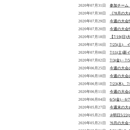
2020年07月31日
参加チーム
2020年07月30日
《?8月の大
2020年07月29日
今週の大会
2020年07月20日
今週の大会
2020年07月18日
【7/19(日
2020年07月16日
7/25(土
2020年07月06日
7/11(土
2020年07月02日
7/3(金)・
2020年06月25日
今週の大会
2020年06月18日
今週の大会
2020年06月18日
7/23(木
2020年06月11日
今週の大会
2020年06月04日
6/5(金)・
2020年05月27日
今週末の大
2020年05月21日
✰明日5/2
2020年05月21日
?6月の大会