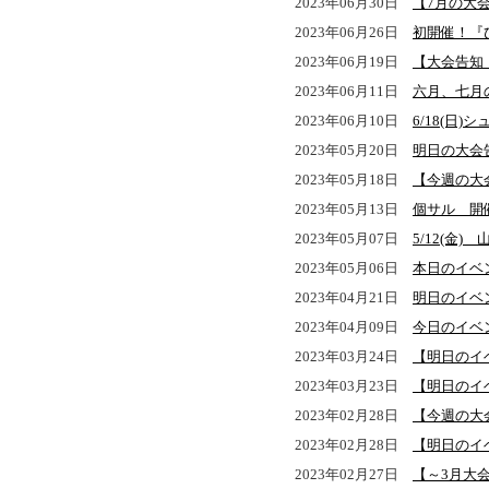
2023年06月30日
【7月の大会
2023年06月26日
初開催！『
2023年06月19日
【大会告知
2023年06月11日
六月、七月
2023年06月10日
6/18(日
2023年05月20日
明日の大会
2023年05月18日
【今週の大
2023年05月13日
個サル 開
2023年05月07日
5/12(金
2023年05月06日
本日のイベ
2023年04月21日
明日のイベ
2023年04月09日
今日のイベ
2023年03月24日
【明日のイベ
2023年03月23日
【明日のイ
2023年02月28日
【今週の大
2023年02月28日
【明日のイ
2023年02月27日
【～3月大