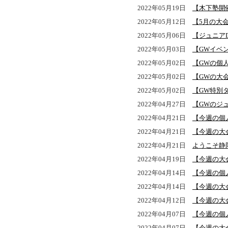
2022年05月19日
【木下塾開
2022年05月12日
【5月の大
2022年05月06日
【ジュニアD
2022年05月03日
【GWイベ
2022年05月02日
【GWの個
2022年05月02日
【GWの大
2022年05月02日
【GW特別
2022年04月27日
【GWのジ
2022年04月21日
【今週の個
2022年04月21日
【今週の大
2022年04月21日
ようこそ静
2022年04月19日
【今週の大
2022年04月14日
【今週の個
2022年04月14日
【今週の大
2022年04月12日
【今週の大
2022年04月07日
【今週の個
2022年04月07日
【今週の大