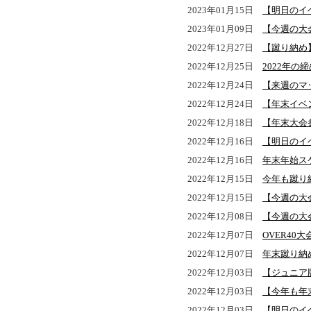
2023年01月15日
【明日のイ
2023年01月09日
【今週の大
2022年12月27日
【蹴り納め
2022年12月25日
2022年の
2022年12月24日
【来週のマ
2022年12月24日
【年末イベ
2022年12月18日
【年末大会
2022年12月16日
【明日のイ
2022年12月16日
年末年始ス
2022年12月15日
今年も蹴り
2022年12月15日
【今週の大
2022年12月08日
【今週の大
2022年12月07日
OVER40大
2022年12月07日
年末蹴り納
2022年12月03日
【ジュニア
2022年12月03日
【今年も年
2022年12月03日
【明日のイ