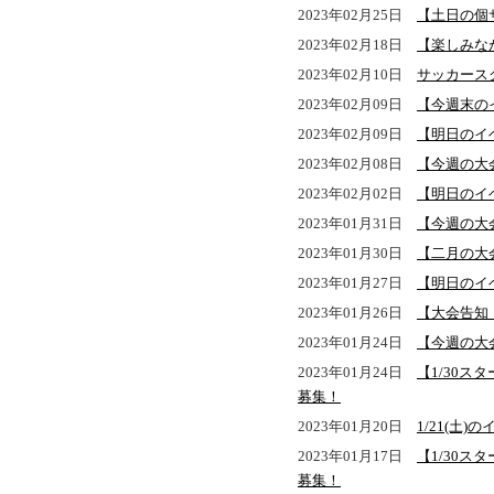
2023年02月25日
【土日の個
2023年02月18日
【楽しみな
2023年02月10日
サッカース
2023年02月09日
【今週末の
2023年02月09日
【明日のイ
2023年02月08日
【今週の大
2023年02月02日
【明日のイ
2023年01月31日
【今週の大会
2023年01月30日
【二月の大
2023年01月27日
【明日のイ
2023年01月26日
【大会告知
2023年01月24日
【今週の大
2023年01月24日
【1/30
募集！
2023年01月20日
1/21(土)
2023年01月17日
【1/30
募集！