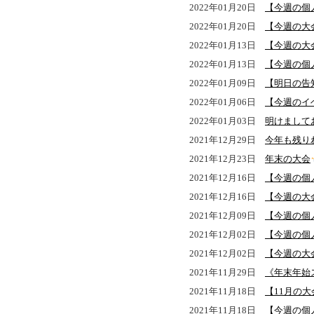
2022年01月20日
【今週の個
2022年01月20日
【今週の大
2022年01月13日
【今週の大
2022年01月13日
【今週の個
2022年01月09日
【明日の告
2022年01月06日
【今週のイ
2022年01月03日
明けまして
2021年12月29日
今年も残り
2021年12月23日
年末の大会
2021年12月16日
【今週の個
2021年12月16日
【今週の大
2021年12月09日
【今週の個
2021年12月02日
【今週の個
2021年12月02日
【今週の大
2021年11月29日
《年末年始
2021年11月18日
【11月の
2021年11月18日
【今週の個