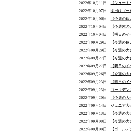
2022年10月11日
【シュート
2022年10月07日
明日はゴー
2022年10月06日
【今週の個
2022年10月04日
【今週末の
2022年10月04日
【明日のイ
2022年09月29日
【今週の個
2022年09月29日
【今週の大
2022年09月27日
【今週の大
2022年09月27日
【明日のイ
2022年09月26日
【今週の大
2022年09月23日
【明日のイ
2022年09月23日
ゴールデン
2022年09月20日
【今週の大
2022年09月14日
ジュニア大
2022年09月13日
【今週の大
2022年09月08日
【今週の大
2022年09月08日
【ゴールデ