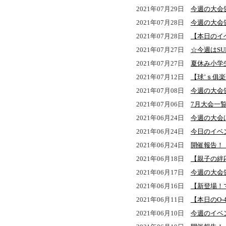
2021年07月29日
今週の大会
2021年07月28日
今週の大会
2021年07月28日
【本日のイ
2021年07月27日
☆今週はSU
2021年07月27日
夏休み小学
2021年07月12日
【球’ｓ俱楽部 
2021年07月08日
今週の大会
2021年07月06日
7月大会一
2021年06月24日
今週の大会
2021年06月24日
今日のイベ
2021年06月24日
開催報告！
2021年06月18日
【親子の絆
2021年06月17日
今週の大会
2021年06月16日
【新登場！マ
2021年06月11日
【本日のO-
2021年06月10日
今週のイベ