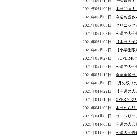
2021年06月10日
開催報告！
2021年06月09日
本日開催！
2021年06月08日
今週も皆さ
2021年06月08日
クリニック
2021年06月03日
今週の大会
2021年06月02日
【本日の子
2021年05月27日
【小学生限
2021年05月27日
☆OVER
2021年05月27日
今週の大会
2021年05月10日
今週金曜日
2021年05月08日
5月の残り
2021年04月22日
【今週の大
2021年04月16日
OVER40
2021年04月09日
本日からリ
2021年04月08日
コートリニ
2021年04月08日
今週の大会
2021年04月06日
今週大会告