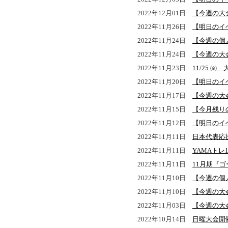
2022年12月01日
【今週の大
2022年11月26日
【明日のイ
2022年11月24日
【今週の個
2022年11月24日
【今週の大
2022年11月23日
11/25 ㈮ 
2022年11月20日
【明日のイ
2022年11月17日
【今週の大
2022年11月15日
【今月残り
2022年11月12日
【明日のイ
2022年11月11日
日本代表応援企
2022年11月11日
YAMAトレ
2022年11月11日
11月期『
2022年11月10日
【今週の個
2022年11月10日
【今週の大
2022年11月03日
【今週の大
2022年10月14日
日曜大会開