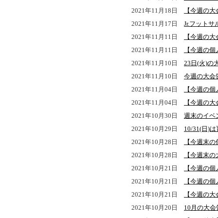
2021年11月18日
【今週の大
2021年11月17日
Jr.フット
2021年11月11日
【今週の大
2021年11月11日
【今週の個
2021年11月10日
23日(火)
2021年11月10日
今週の大会
2021年11月04日
【今週の個
2021年11月04日
【今週の大
2021年10月30日
週末のイベ
2021年10月29日
10/31(
2021年10月28日
【今週末の個人
2021年10月28日
【今週末の大会告
2021年10月21日
【今週の個
2021年10月21日
【今週の個
2021年10月21日
【今週の大
2021年10月20日
10月の大