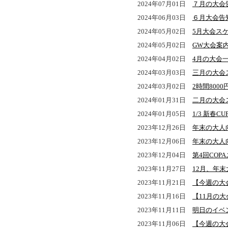
2024年07月01日
７月の大会
2024年06月03日
６月大会告
2024年05月02日
5月大会ス
2024年05月02日
GW大会案
2024年04月02日
4月の大会
2024年03月03日
三月の大会
2024年03月02日
2時間800
2024年01月31日
二月の大会
2024年01月05日
1/3 新春C
2023年12月26日
年末の大人
2023年12月06日
年末の大人
2023年12月04日
第4回CO
2023年11月27日
12月、年
2023年11月21日
【今週の大
2023年11月16日
【11月の
2023年11月11日
明日のイベ
2023年11月06日
【今週の大