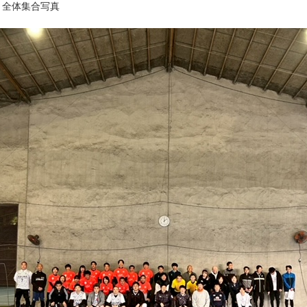
・全体集合写真