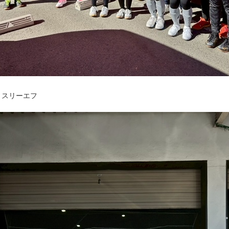
・スリーエフ