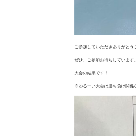
ご参加していただきありがとう
ぜひ、ご参加お待ちしています
大会の結果です！
※ゆるーい大会は勝ち負け関係