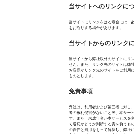
当サイトへのリンクに
当サイトにリンクをはる場合には、
をお断りする場合があります。
当サイトからのリンク
当サイトから弊社以外のサイトにリ
せん。また、リンク先のサイトは弊
お客様がリンク先のサイトをご利用
ものとします。
免責事項
弊社は、利用者および第三者に対し
者の権利侵害がないこと等、本サー
す。また、未成年者が本サービスを
て適切かどうか判断する責を負うも
の責任と費用をもって解決し、弊社