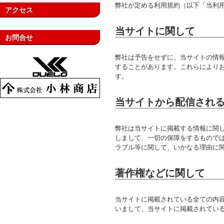
弊社が定める利用規約（以下「当利
アクセス
当サイトに関して
お問合せ
弊社は予告をせずに、当サイトの情
することがあります。これらにより
す。
当サイトから配信され
弊社は当サイトに掲載する情報に関
しまして、一切の保障をするもので
ラブル等に関して、いかなる理由に
著作権などに関して
当サイトに掲載されている全ての内
いまして、当サイトに掲載されてい