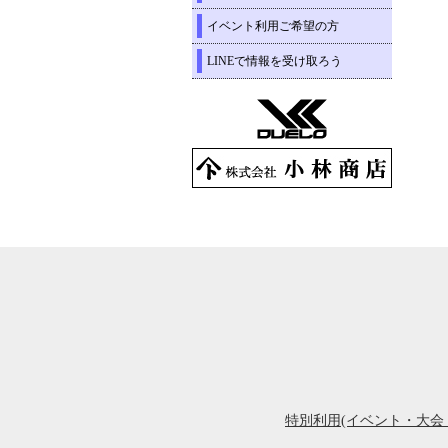
イベント利用ご希望の方
LINEで情報を受け取ろう
特別利用(イベント・大