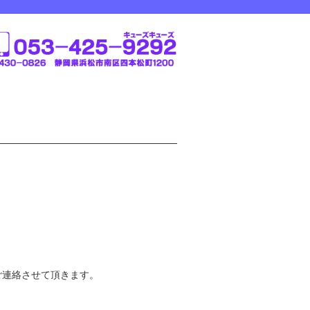
ご連絡させて頂きます。