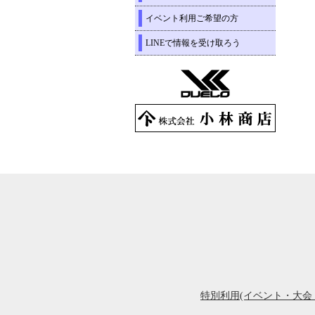
イベント利用ご希望の方
LINEで情報を受け取ろう
特別利用(イベント・大