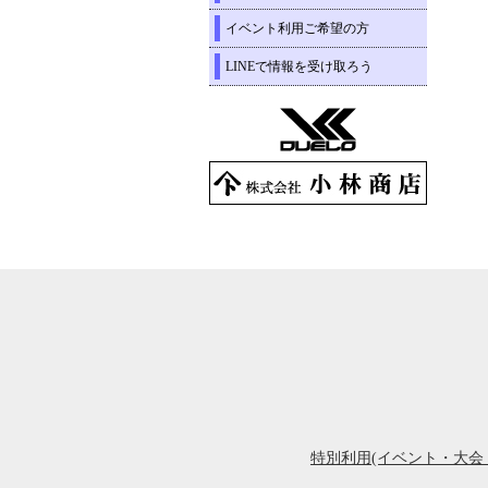
イベント利用ご希望の方
LINEで情報を受け取ろう
特別利用(イベント・大