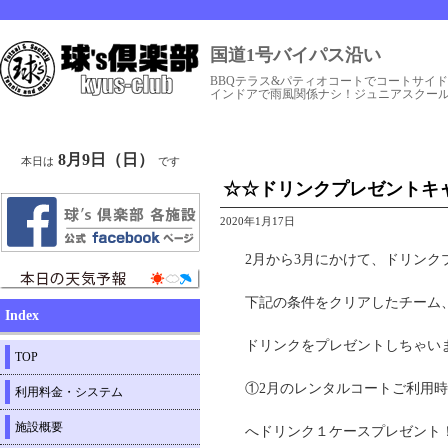
国道1号バイパス沿い
BBQテラス&パティオコートでコートサイ
インドアで雨風関係ナシ！ジュニアスクー
8月9日（日）
本日は
です
☆☆ドリンクプレゼントキ
2020年1月17日
2月から3月にかけて、ドリン
下記の条件をクリアしたチーム
Index
ドリンクをプレゼントしちゃいます
TOP
①2月のレンタルコートご利用時
利用料金・システム
施設概要
へドリンク１ケースプレゼント