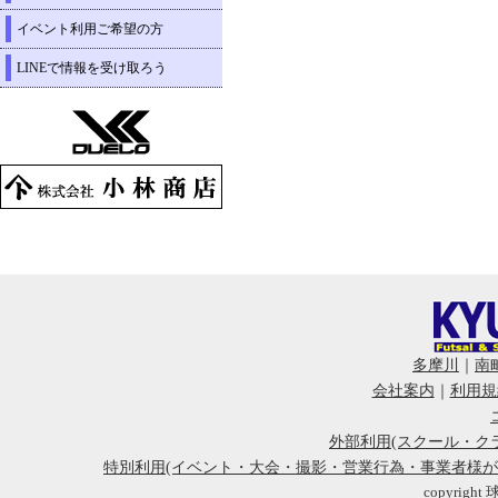
イベント利用ご希望の方
LINEで情報を受け取ろう
多摩川
｜
南
会社案内
｜
利用規
外部利用(スクール・ク
特別利用(イベント・大会・撮影・営業行為・事業者様
copyright 球