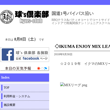
国道1号バイパス沿い
BBQテラス&パティオコートでコートサイ
インドアで雨風関係ナシ！ジュニアスクー
8月8日（土）
本日は
です
◇IKUMA ENJOY MIX LE
2018年9月30日
☆２０１９年 イクマのMIXリ
Index
TOP
利用料金・システム
施設概要