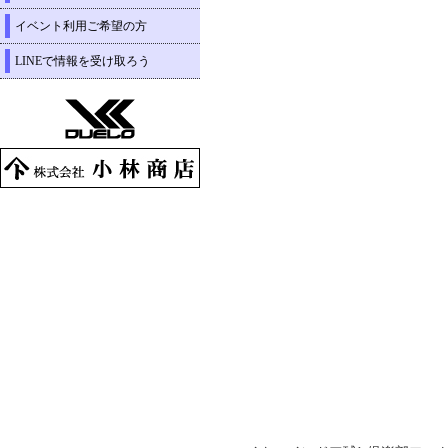
イベント利用ご希望の方
LINEで情報を受け取ろう