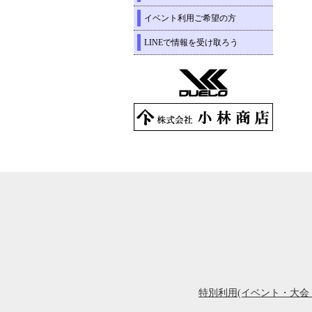
イベント利用ご希望の方
LINEで情報を受け取ろう
特別利用(イベント・大