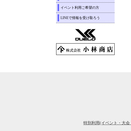
イベント利用ご希望の方
LINEで情報を受け取ろう
特別利用(イベント・大