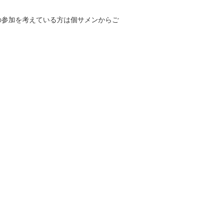
の参加を考えている方は個サメンからご