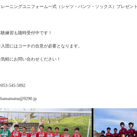
トレーニングユニフォーム一式（シャツ・パンツ・ソックス）プレゼン
体験練習も随時受付中です！
※入団にはコーチの合意が必要となります。
お気軽にお問い合わせください！
053-545-5892
hamamatsu@9290.jp